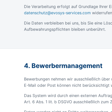
Die Verarbeitung erfolgt auf Grundlage Ihrer Ei
datenschutz@evosys-services.com
widerrufen
Die Daten verbleiben bei uns, bis Sie eine Lös
Aufbewahrungspflichten bleiben unberührt.
4. Bewerbermanagement
Bewerbungen nehmen wir ausschließlich über
E-Mail oder Post können nicht berücksichtigt
Das System wird durch einen externen Auftrag
Art. 6 Abs. 1 lit. b DSGVO ausschließlich zum
Daten werden nicht an Dritte weitergegeben, e