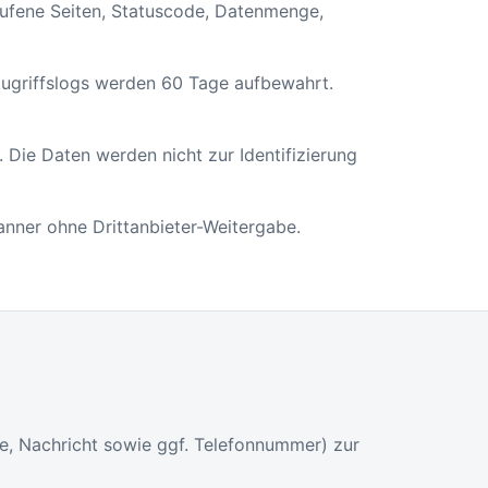
rufene Seiten, Statuscode, Datenmenge,
e Zugriffslogs werden 60 Tage aufbewahrt.
. Die Daten werden nicht zur Identifizierung
nner ohne Drittanbieter-Weitergabe.
e, Nachricht sowie ggf. Telefonnummer) zur