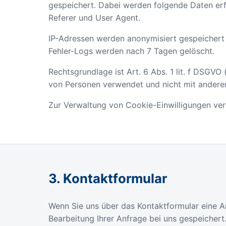
gespeichert. Dabei werden folgende Daten erf
Referer und User Agent.
IP-Adressen werden anonymisiert gespeichert (l
Fehler-Logs werden nach 7 Tagen gelöscht.
Rechtsgrundlage ist Art. 6 Abs. 1 lit. f DSGVO 
von Personen verwendet und nicht mit ander
Zur Verwaltung von Cookie-Einwilligungen ve
3. Kontaktformular
Wenn Sie uns über das Kontaktformular eine 
Bearbeitung Ihrer Anfrage bei uns gespeichert.