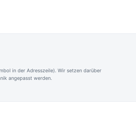
ol in der Adresszeile). Wir setzen darüber
hnik angepasst werden.