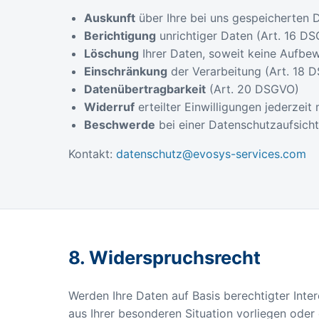
Auskunft
über Ihre bei uns gespeicherten 
Berichtigung
unrichtiger Daten (Art. 16 D
Löschung
Ihrer Daten, soweit keine Aufbe
Einschränkung
der Verarbeitung (Art. 18 
Datenübertragbarkeit
(Art. 20 DSGVO)
Widerruf
erteilter Einwilligungen jederzeit
Beschwerde
bei einer Datenschutzaufsich
Kontakt:
datenschutz@evosys-services.com
8. Widerspruchsrecht
Werden Ihre Daten auf Basis berechtigter Inter
aus Ihrer besonderen Situation vorliegen oder