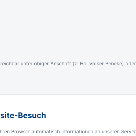
reichbar unter obiger Anschrift (z. Hd. Volker Beneke) ode
site-Besuch
hren Browser automatisch Informationen an unseren Server 