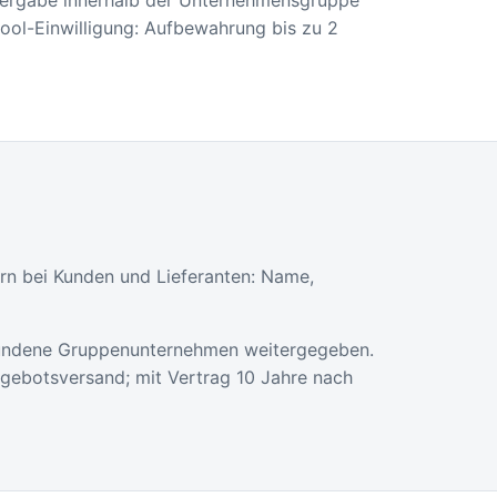
ol-Einwilligung: Aufbewahrung bis zu 2
n bei Kunden und Lieferanten: Name,
erbundene Gruppenunternehmen weitergegeben.
ngebotsversand; mit Vertrag 10 Jahre nach