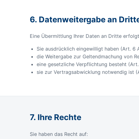
6. Datenweitergabe an Dritt
Eine Übermittlung Ihrer Daten an Dritte erfolgt
Sie ausdrücklich eingewilligt haben (Art. 6 
die Weitergabe zur Geltendmachung von Rech
eine gesetzliche Verpflichtung besteht (Art.
sie zur Vertragsabwicklung notwendig ist (A
7. Ihre Rechte
Sie haben das Recht auf: