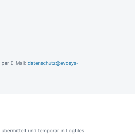
r per E-Mail:
datenschutz@evosys-
übermittelt und temporär in Logfiles