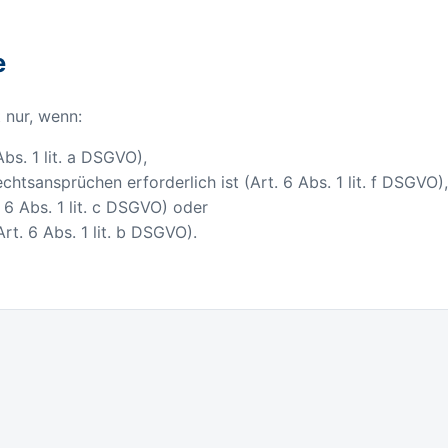
e
 nur, wenn:
Abs. 1 lit. a DSGVO),
tsansprüchen erforderlich ist (Art. 6 Abs. 1 lit. f DSGVO)
 6 Abs. 1 lit. c DSGVO) oder
rt. 6 Abs. 1 lit. b DSGVO).