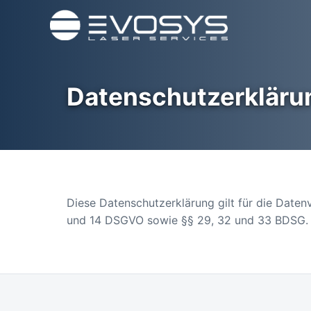
Datenschutzerkläru
Diese Datenschutzerklärung gilt für die Daten
und 14 DSGVO sowie §§ 29, 32 und 33 BDSG.