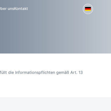
ber uns
Kontakt
üllt die Informationspflichten gemäß Art. 13