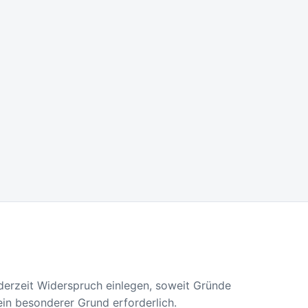
jederzeit Widerspruch einlegen, soweit Gründe
ein besonderer Grund erforderlich.