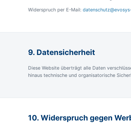
Widerspruch per E-Mail:
datenschutz@evosys-
9. Datensicherheit
Diese Website überträgt alle Daten verschlüs
hinaus technische und organisatorische Siche
10. Widerspruch gegen Wer