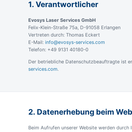
1. Verantwortlicher
Evosys Laser Services GmbH
Felix-Klein-Straße 75a, D-91058 Erlangen
Vertreten durch: Thomas Eckert
E-Mail:
info@evosys-services.com
Telefon: +49 9131 40180-0
Der betriebliche Datenschutzbeauftragte ist er
services.com
.
2. Datenerhebung beim Web
Beim Aufrufen unserer Website werden durch I