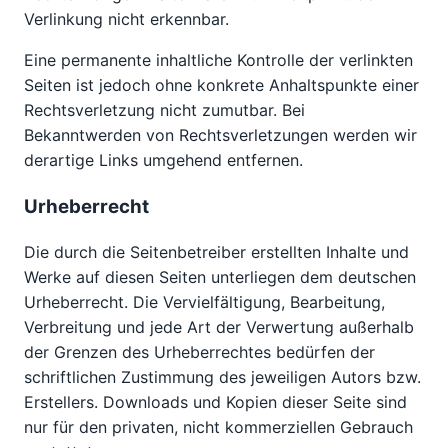
Verlinkung nicht erkennbar.
Eine permanente inhaltliche Kontrolle der verlinkten
Seiten ist jedoch ohne konkrete Anhaltspunkte einer
Rechtsverletzung nicht zumutbar. Bei
Bekanntwerden von Rechtsverletzungen werden wir
derartige Links umgehend entfernen.
Urheberrecht
Die durch die Seitenbetreiber erstellten Inhalte und
Werke auf diesen Seiten unterliegen dem deutschen
Urheberrecht. Die Vervielfältigung, Bearbeitung,
Verbreitung und jede Art der Verwertung außerhalb
der Grenzen des Urheberrechtes bedürfen der
schriftlichen Zustimmung des jeweiligen Autors bzw.
Erstellers. Downloads und Kopien dieser Seite sind
nur für den privaten, nicht kommerziellen Gebrauch