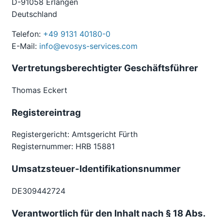
D-91058 Erlangen
Deutschland
Telefon:
+49 9131 40180-0
E-Mail:
info@evosys-services.com
Vertretungsberechtigter Geschäftsführer
Thomas Eckert
Registereintrag
Registergericht: Amtsgericht Fürth
Registernummer: HRB 15881
Umsatzsteuer-Identifikationsnummer
DE309442724
Verantwortlich für den Inhalt nach § 18 Abs.