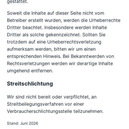
gestattet.
Soweit die Inhalte auf dieser Seite nicht vom
Betreiber erstellt wurden, werden die Urheberrechte
Dritter beachtet. Insbesondere werden Inhalte
Dritter als solche gekennzeichnet. Sollten Sie
trotzdem auf eine Urheberrechtsverletzung
aufmerksam werden, bitten wir um einen
entsprechenden Hinweis. Bei Bekanntwerden von
Rechtsverletzungen werden wir derartige Inhalte
umgehend entfernen.
Streitschlichtung
Wir sind nicht bereit oder verpflichtet, an
Streitbeilegungsverfahren vor einer
Verbraucherschlichtungsstelle teilzunehmen.
Stand: Juni 2026