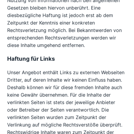
Nutzung von Informationen nach den allgemeinen
Gesetzen bleiben hiervon unberührt. Eine
diesbezügliche Haftung ist jedoch erst ab dem
Zeitpunkt der Kenntnis einer konkreten
Rechtsverletzung möglich. Bei Bekanntwerden von
entsprechenden Rechtsverletzungen werden wir
diese Inhalte umgehend entfernen.
Haftung für Links
Unser Angebot enthält Links zu externen Webseiten
Dritter, auf deren Inhalte wir keinen Einfluss haben.
Deshalb können wir für diese fremden Inhalte auch
keine Gewähr übernehmen. Für die Inhalte der
verlinkten Seiten ist stets der jeweilige Anbieter
oder Betreiber der Seiten verantwortlich. Die
verlinkten Seiten wurden zum Zeitpunkt der
Verlinkung auf mögliche Rechtsverstöße überprüft.
Rechtswidrige Inhalte waren zum Zeitpunkt der