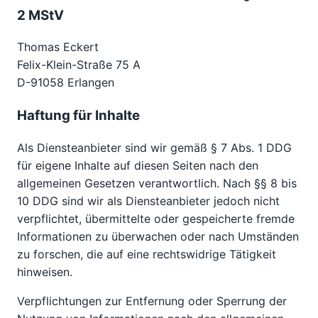
2 MStV
Thomas Eckert
Felix-Klein-Straße 75 A
D-91058 Erlangen
Haftung für Inhalte
Als Diensteanbieter sind wir gemäß § 7 Abs. 1 DDG
für eigene Inhalte auf diesen Seiten nach den
allgemeinen Gesetzen verantwortlich. Nach §§ 8 bis
10 DDG sind wir als Diensteanbieter jedoch nicht
verpflichtet, übermittelte oder gespeicherte fremde
Informationen zu überwachen oder nach Umständen
zu forschen, die auf eine rechtswidrige Tätigkeit
hinweisen.
Verpflichtungen zur Entfernung oder Sperrung der