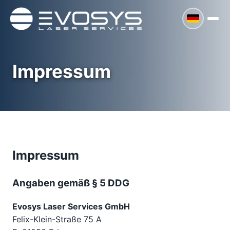
Impressum
Impressum
Angaben gemäß § 5 DDG
Evosys Laser Services GmbH
Felix-Klein-Straße 75 A