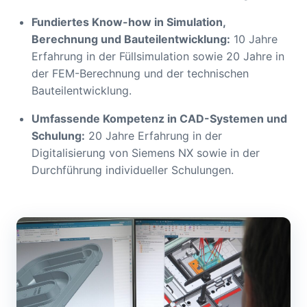
Fundiertes Know-how in Simulation,
Berechnung und Bauteilentwicklung:
10 Jahre
Erfahrung in der Füllsimulation sowie 20 Jahre in
der FEM-Berechnung und der technischen
Bauteilentwicklung.
Umfassende Kompetenz in CAD-Systemen und
Schulung:
20 Jahre Erfahrung in der
Digitalisierung von Siemens NX sowie in der
Durchführung individueller Schulungen.