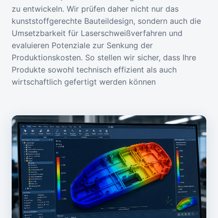
zu entwickeln. Wir prüfen daher nicht nur das
kunststoffgerechte Bauteildesign, sondern auch die
Umsetzbarkeit für Laserschweißverfahren und
evaluieren Potenziale zur Senkung der
Produktionskosten. So stellen wir sicher, dass Ihre
Produkte sowohl technisch effizient als auch
wirtschaftlich gefertigt werden können