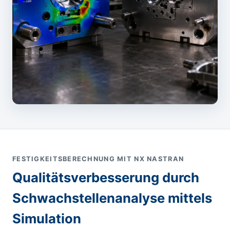
FESTIGKEITSBERECHNUNG MIT NX NASTRAN
Qualitätsverbesserung durch
Schwachstellenanalyse mittels
Simulation