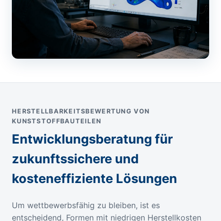
HERSTELLBARKEITSBEWERTUNG VON
KUNSTSTOFFBAUTEILEN
Entwicklungsberatung für
zukunftssichere und
kosteneffiziente Lösungen
Um wettbewerbsfähig zu bleiben, ist es
entscheidend, Formen mit niedrigen Herstellkosten