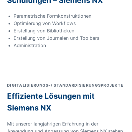
Schulungen – Siemens NX
Parametrische Formkonstruktionen
Optimierung von Workflows
Erstellung von Bibliotheken
Erstellung von Journalen und Toolbars
Administration
DIGITALISIERUNGS-/ STANDARDISIERUNGSPROJEKTE
Effiziente Lösungen mit
Siemens NX
Mit unserer langjährigen Erfahrung in der
Anwendung und Anpassung von Siemens NX stehen