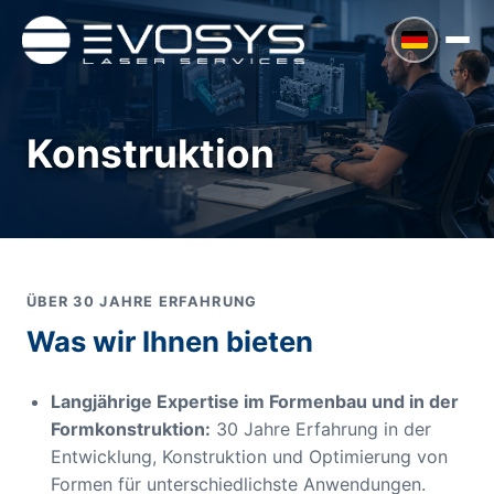
Konstruktion
ÜBER 30 JAHRE ERFAHRUNG
Was wir Ihnen bieten
Langjährige Expertise im Formenbau und in der
Formkonstruktion:
30 Jahre Erfahrung in der
Entwicklung, Konstruktion und Optimierung von
Formen für unterschiedlichste Anwendungen.