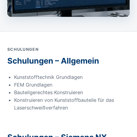
SCHULUNGEN
Schulungen – Allgemein
Kunststofftechnik Grundlagen
FEM Grundlagen
Bauteilgerechtes Konstruieren
Konstruieren von Kunststoffbauteile für das
Laserschweißverfahren