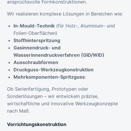
anspruchsvolle Formkonstruktionen.
Wir realisieren komplexe Lösungen in Bereichen wie:
In
-Mould-Technik
(für Holz-, Aluminium- und
Folien-Oberflächen)
Stoffhinterspritzung
Gasinnendruck- und
Wasserinnendruckverfahren (GID/WID)
Ausschraubformen
Druckguss-Werkzeugkonstruktion
Mehrkomponenten-Spritzguss
:
Ob Serienfertigung, Prototypen oder
Sonderlösungen – wir entwickeln präzise,
wirtschaftliche und innovative Werkzeugkonzepte
nach Maß.
Vorrichtungskonstruktion