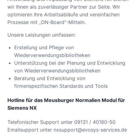
wir Ihnen als zuverlässiger Partner zur Seite. Wir
optimieren Ihre Arbeitsabläufe und vereinfachen
Prozesse mit „ON-Board“-Mitteln.
Unsere Leistungen umfassen:
Erstellung und Pflege von
Wiederverwendungsbibliotheken
Unterstützung bei der Planung und Entwicklung
von Wiederverwendungsbibliotheken
Beratung und Entwicklung von
firmenspezifischen Standards und Tools
Hotline für das Meusburger Normalien Modul für
Siemens NX
Telefonischer Support unter 09131 / 40180-50
Emailsupport unter nxsupport@evosys-services.de