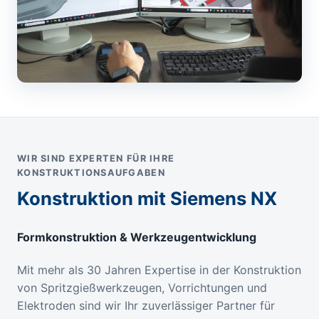
WIR SIND EXPERTEN FÜR IHRE
KONSTRUKTIONSAUFGABEN
Konstruktion mit Siemens NX
Formkonstruktion & Werkzeugentwicklung
Mit mehr als 30 Jahren Expertise in der Konstruktion
von Spritzgießwerkzeugen, Vorrichtungen und
Elektroden sind wir Ihr zuverlässiger Partner für