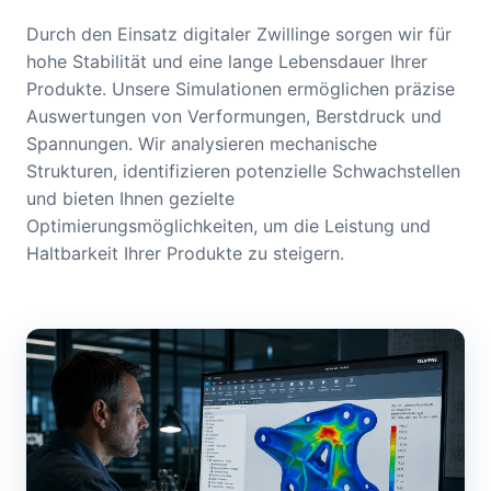
Durch den Einsatz digitaler Zwillinge sorgen wir für
hohe Stabilität und eine lange Lebensdauer Ihrer
Produkte. Unsere Simulationen ermöglichen präzise
Auswertungen von Verformungen, Berstdruck und
Spannungen. Wir analysieren mechanische
Strukturen, identifizieren potenzielle Schwachstellen
und bieten Ihnen gezielte
Optimierungsmöglichkeiten, um die Leistung und
Haltbarkeit Ihrer Produkte zu steigern.