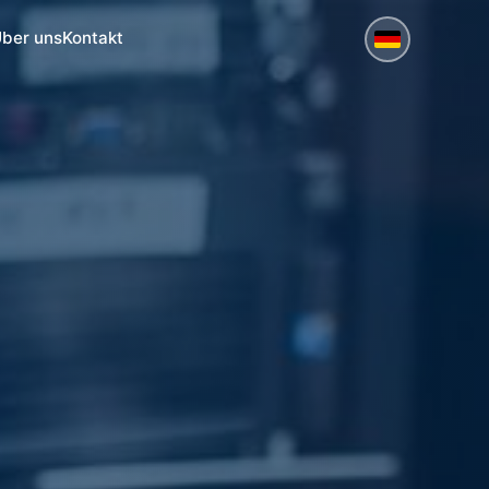
ber uns
Kontakt