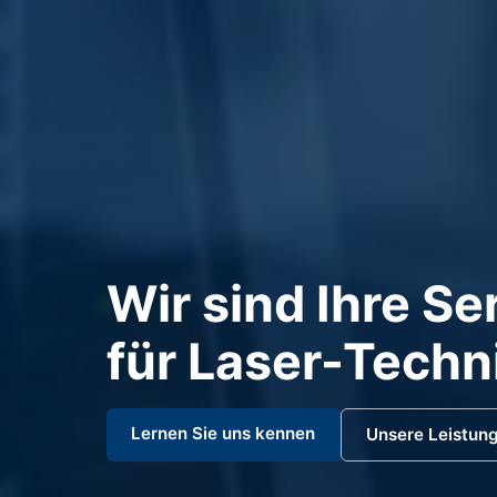
Wir sind Ihre Se
für Laser-Techn
Lernen Sie uns kennen
Unsere Leistun